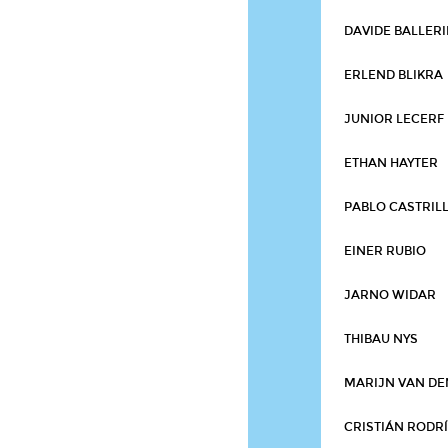
DAVIDE BALLERI
ERLEND BLIKRA
JUNIOR LECERF
ETHAN HAYTER
PABLO CASTRIL
EINER RUBIO
JARNO WIDAR
THIBAU NYS
MARIJN VAN DE
CRISTIÁN RODR