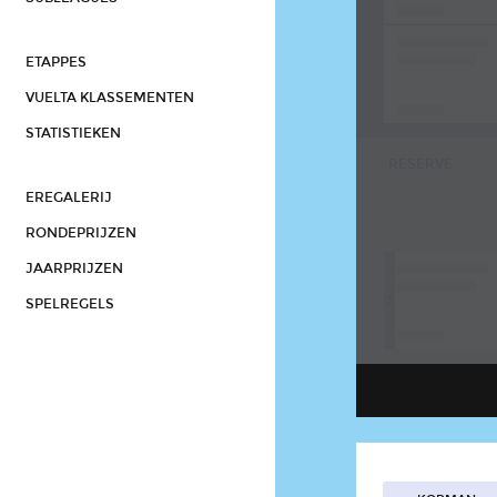
ETAPPES
VUELTA KLASSEMENTEN
STATISTIEKEN
RESERVE
EREGALERIJ
RONDEPRIJZEN
JAARPRIJZEN
3
SPELREGELS