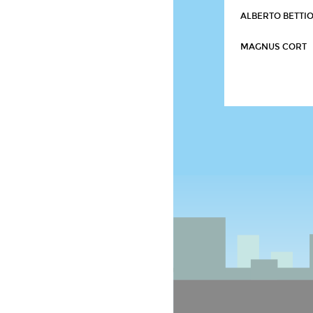
ALBERTO BETTI
MAGNUS CORT