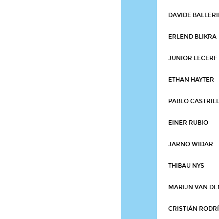
DAVIDE BALLERI
ERLEND BLIKRA
JUNIOR LECERF
ETHAN HAYTER
PABLO CASTRIL
EINER RUBIO
JARNO WIDAR
THIBAU NYS
MARIJN VAN DE
CRISTIÁN RODR