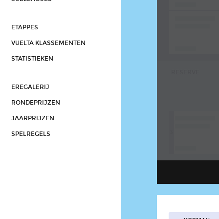
ETAPPES
VUELTA KLASSEMENTEN
STATISTIEKEN
RESERVE
EREGALERIJ
RONDEPRIJZEN
JAARPRIJZEN
3
SPELREGELS