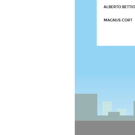
ALBERTO BETTI
MAGNUS CORT