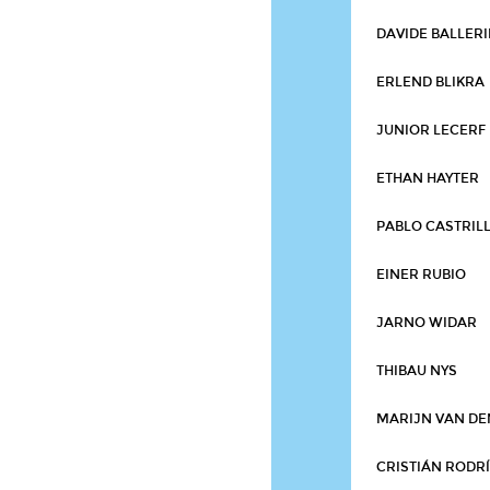
DAVIDE BALLERI
ERLEND BLIKRA
JUNIOR LECERF
ETHAN HAYTER
PABLO CASTRIL
EINER RUBIO
JARNO WIDAR
THIBAU NYS
MARIJN VAN DE
CRISTIÁN RODR