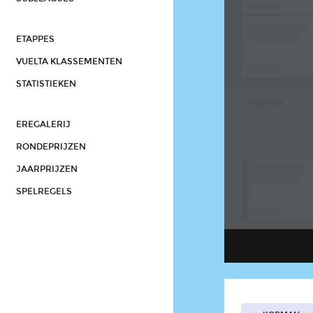
ETAPPES
VUELTA KLASSEMENTEN
STATISTIEKEN
RESERVE
EREGALERIJ
RONDEPRIJZEN
JAARPRIJZEN
3
SPELREGELS