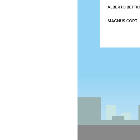
ALBERTO BETTI
MAGNUS CORT