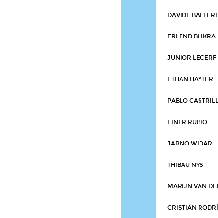
DAVIDE BALLERI
ERLEND BLIKRA
JUNIOR LECERF
ETHAN HAYTER
PABLO CASTRIL
EINER RUBIO
JARNO WIDAR
THIBAU NYS
MARIJN VAN DE
CRISTIÁN RODR