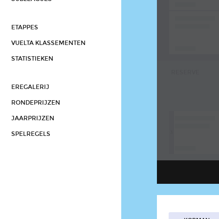
ETAPPES
VUELTA KLASSEMENTEN
STATISTIEKEN
RESERVE
EREGALERIJ
RONDEPRIJZEN
JAARPRIJZEN
3
SPELREGELS