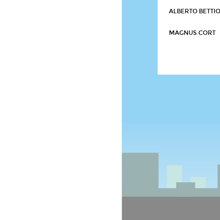
ALBERTO BETTI
MAGNUS CORT