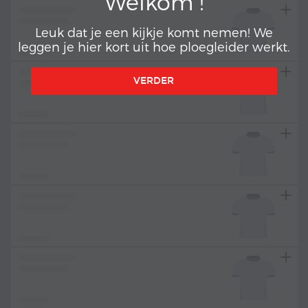
Welkom !
Leuk dat je een kijkje komt nemen! We
leggen je hier kort uit hoe ploegleider werkt.
VERDER