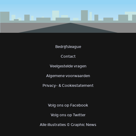
Bedrijfsleague
Contact
Veelgestelde vragen
Algemene voorwaarden
Privacy- & Cookiestatement
Volg ons op Facebook
Volg ons op Twitter
Alle illustraties © Graphic News