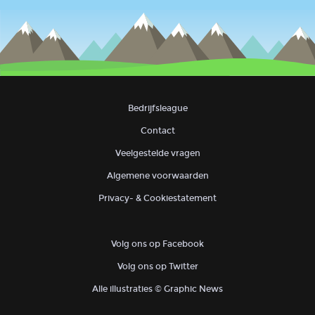
Bedrijfsleague
Contact
Veelgestelde vragen
Algemene voorwaarden
Privacy- & Cookiestatement
Volg ons op Facebook
Volg ons op Twitter
Alle illustraties © Graphic News