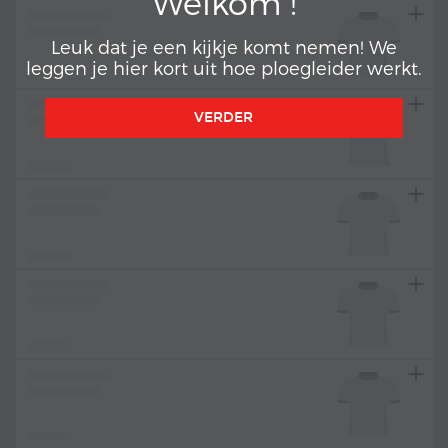
Welkom !
Leuk dat je een kijkje komt nemen! We
leggen je hier kort uit hoe ploegleider werkt.
VERDER