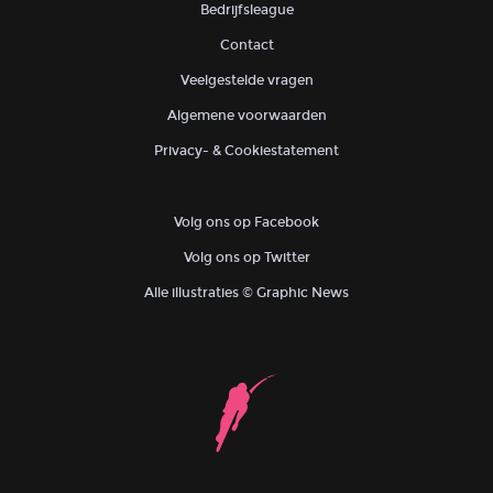
Bedrijfsleague
Contact
Veelgestelde vragen
Algemene voorwaarden
Privacy- & Cookiestatement
Volg ons op Facebook
Volg ons op Twitter
Alle illustraties © Graphic News