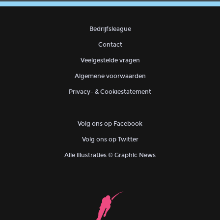
Bedrijfsleague
Contact
Veelgestelde vragen
Algemene voorwaarden
Privacy- & Cookiestatement
Volg ons op Facebook
Volg ons op Twitter
Alle illustraties © Graphic News