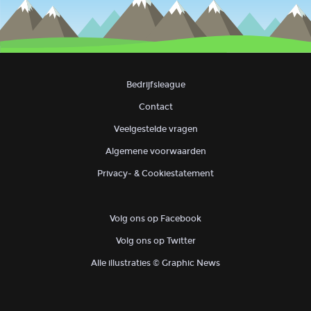
Bedrijfsleague
Contact
Veelgestelde vragen
Algemene voorwaarden
Privacy- & Cookiestatement
Volg ons op Facebook
Volg ons op Twitter
Alle illustraties © Graphic News