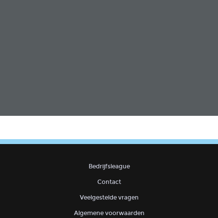
Bedrijfsleague
Contact
Veelgestelde vragen
Algemene voorwaarden