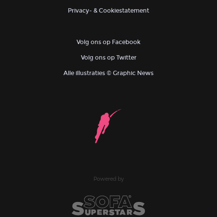
Privacy- & Cookiestatement
Volg ons op Facebook
Volg ons op Twitter
Alle illustraties © Graphic News
Powered by