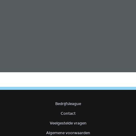
Bedrijfsleague
Contact
Veelgestelde vragen
Algemene voorwaarden