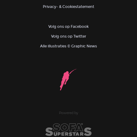
Privacy- & Cookiestatement
Volg ons op Facebook
Volg ons op Twitter
Alle illustraties © Graphic News
Powered by